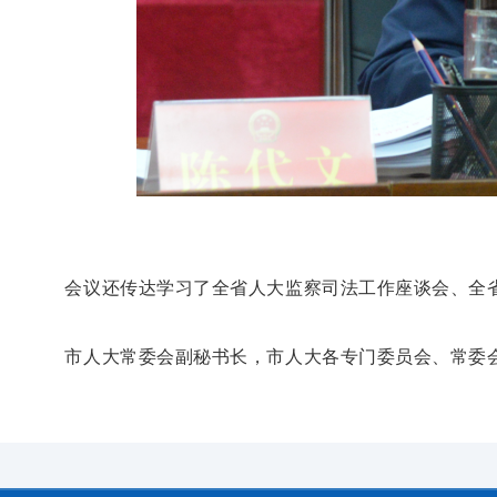
会议还传达学习了全省人大监察司法工作座谈会、全
市人大常委会副秘书长，市人大各专门委员会、常委