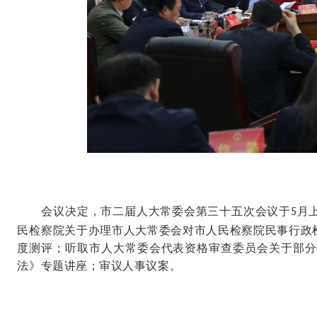
会议决定，市二届人大常委会第三十五次会议于
月
5
民检察院关于办理市人大常委会对市人民检察院民事行政
度测评；听取市人大常委会代表资格审查委员会关于部分
法》专题讲座；审议人事议案。