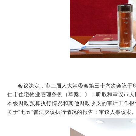
会议决定，市二届人大常委会第三十六次会议于
仁市住宅物业管理条例（草案）》；听取和审议市人民
本级财政预算执行情况和其他财政收支的审计工作报
关于“七五”普法决议执行情况的报告；审议人事议案