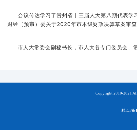
会议传达学习了贵州省十三届人大第八期代表学
财经（预审）委关于2020年市本级财政决算草案审
市人大常委会副秘书长，市人大各专门委员会、
Copyright 2010-202
黔ICP备1