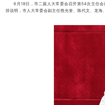
6月18日，市二届人大常委会召开第54次主
排说明，市人大常委会副主任熊光奎、陈代文、龙海