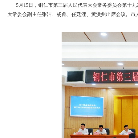
5月15日，铜仁市第三届人民代表大会常务委员会第十九
大常委会副主任张洁、杨彪、任廷浬、黄洪州出席会议。市