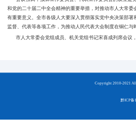
和党的二十届二中全会精神的重要举措，对推动市人大常委
有重要意义。全市各级人大要深入贯彻落实党中央决策部署
监督、代表等各项工作，为推动人民代表大会制度在铜仁与
市人大常委会党组成员、机关党组书记宋喜成列席会议
Copyright 2010-202
黔ICP备1