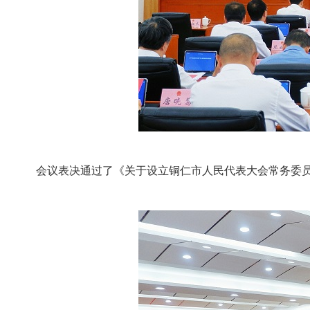
会议表决通过了《关于设立铜仁市人民代表大会常务委