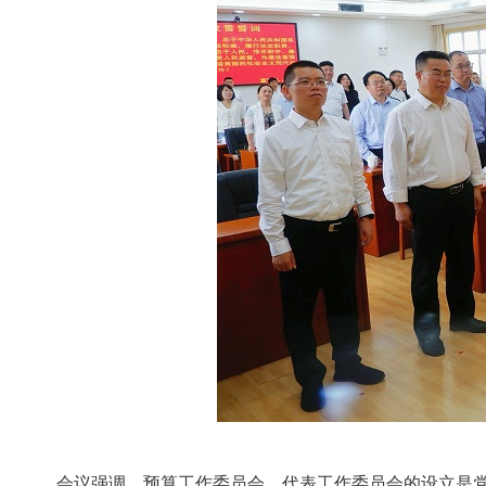
会议强调，预算工作委员会、代表工作委员会的设立是