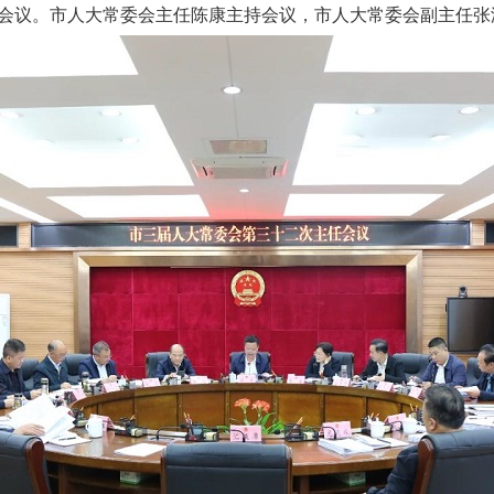
会议。市人大常委会主任陈康主持会议，市人大常委会副主任张