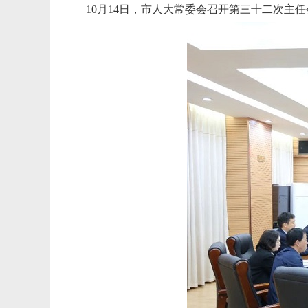
10月14日，市人大常委会召开第三十二次主任