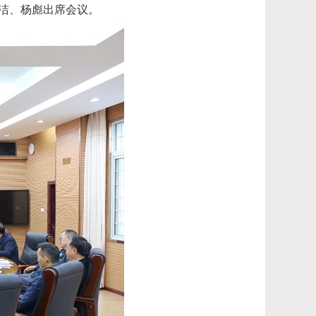
洁、杨彪出席会议。