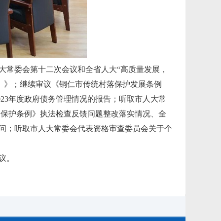
大常委会第十二次会议和全省人大“高质量发展，
）》；继续审议《铜仁市传统村落保护发展条例
23年度政府债务管理情况的报告；听取市人大常
山保护条例》执法检查反馈问题整改落实情况、全
询问；听取市人大常委会代表资格审查委员会关于个
议。