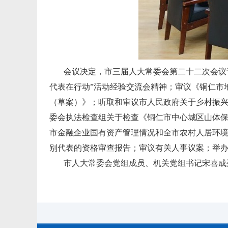
会议决定，市三届人大常委会第二十二次会议
代表在行动”活动经验交流会精神；审议《铜仁市
（草案）》；听取和审议市人民政府关于乡村振兴
委会执法检查组关于检查《铜仁市中心城区山体
市金融企业国有资产管理情况和全市农村人居环境
别代表的资格审查报告；审议有关人事议案；举
市人大常委会党组成员、机关党组书记宋喜成