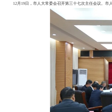
12月19日，市人大常委会召开第三十七次主任会议。市