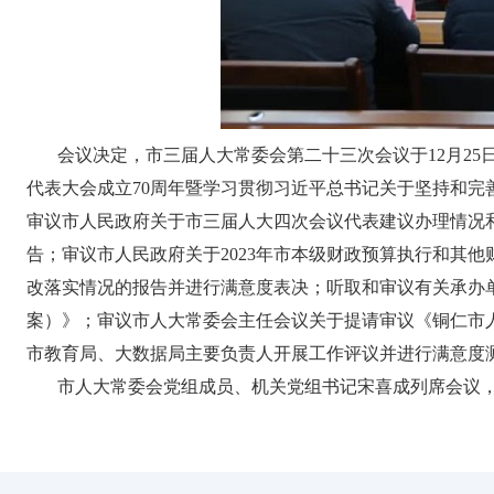
会议决定，市三届人大常委会第二十三次会议于12月2
代表大会成立70周年暨学习贯彻习近平总书记关于坚持和
审议市人民政府关于市三届人大四次会议代表建议办理情况和
告；审议市人民政府关于2023年市本级财政预算执行和其
改落实情况的报告并进行满意度表决；听取和审议有关承办
案）》；审议市人大常委会主任会议关于提请审议《铜仁市
市教育局、大数据局主要负责人开展工作评议并进行满意度
市人大常委会党组成员、机关党组书记宋喜成列席会议