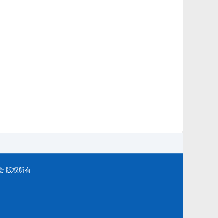
务委员会 版权所有