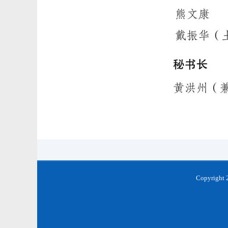
Copyrigh