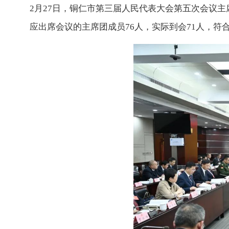
2月27日，铜仁市第三届人民代表大会第五次会议
应出席会议的主席团成员76人，实际到会71人，符