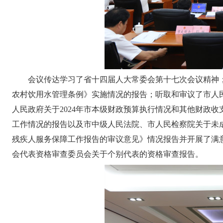
会议传达学习了省十四届人大常委会第十七次会议精神
农村饮用水管理条例》实施情况的报告；听取和审议了市人民
人民政府关于2024年市本级财政预算执行情况和其他财政
工作情况的报告以及市中级人民法院、市人民检察院关于未
残疾人服务保障工作报告的审议意见》情况报告并开展了满
会代表资格审查委员会关于个别代表的资格审查报告。