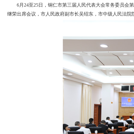
6月24至25日，铜仁市第三届人民代表大会常务委员
继荣出席会议，市人民政府副市长吴绍东，市中级人民法院