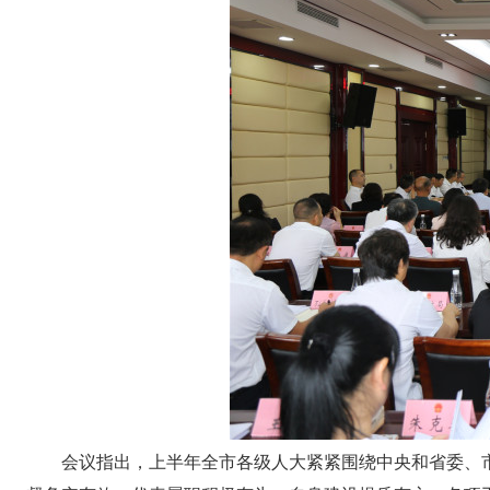
会
议指出，上半年全市
各级人大紧紧围绕中央和省委、