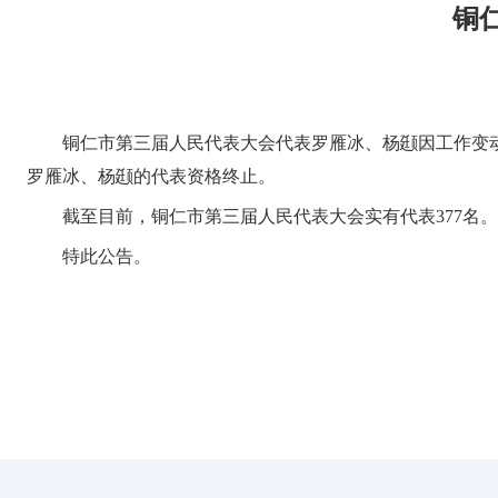
铜
铜仁市第三届人民代表大会代表罗雁冰、杨颋因工作变
罗雁冰、杨颋的代表资格终止。
截至目前，铜仁市第三届人民代表大会实有代表377名
特此公告。