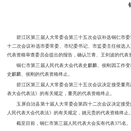
碧江区第三届人大常委会第三十五次会议补选铜仁市委
十二次会议补选市委常委、市纪委书记、市监委主任候选人
代表资格审查委员会提出的报告，确认兰青、王剑波的代表
铜仁市第三届人民代表大会代表史麒麟、侯刚因工作变
史麒麟、侯刚的代表资格终止。
碧江区第三届人大常委会第三十五次会议决定接受董亮
表大会代表法》的有关规定，董亮的代表资格终止。
玉屏自治县第十届人大常委会第四十二次会议决定接受
人民代表大会代表法》的有关规定，姚元贵的代表资格终止
截至目前，铜仁市第三届人民代表大会实有代表375名