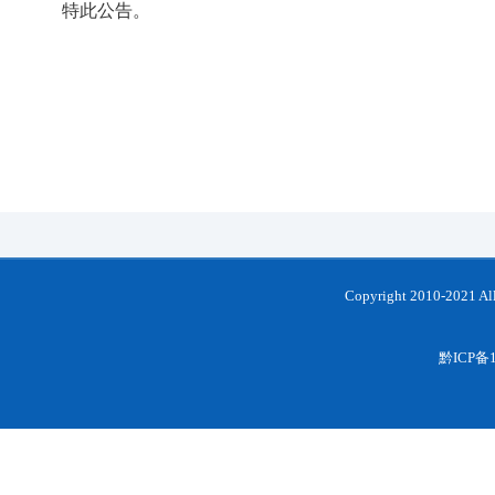
特此公告。
Copyright 2010-202
黔ICP备1