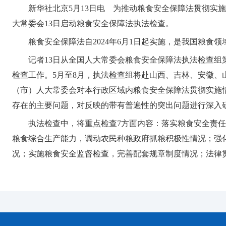
新华社北京5月13日电 为推动粮食安全保障法贯彻
大常委会13日启动粮食安全保障法执法检查。
粮食安全保障法自2024年6月1日起实施，是我国粮食
记者13日从全国人大常委会粮食安全保障法执法检查
检查工作。5月至8月，执法检查组将赴山西、吉林、安徽、
（市）人大常委会对本行政区域内粮食安全保障法贯彻实施
存在的主要问题，对反映的带有普遍性的突出问题进行深入
执法检查中，将重点检查7方面内容：落实粮食安全责
粮食综合生产能力，调动农民种粮政府抓粮积极性情况；强
况；实施粮食安全监督检查，完善配套规章制度情况；法律