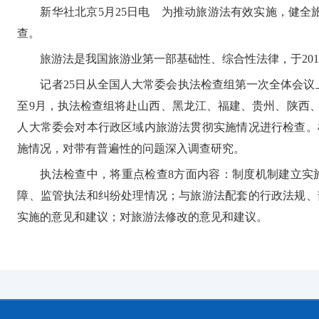
新华社北京5月25日电 为推动旅游法有效实施，健全
查。
旅游法是我国旅游业第一部基础性、综合性法律，于2013
记者25日从全国人大常委会执法检查组第一次全体会
至9月，执法检查组将赴山西、黑龙江、福建、贵州、陕西
人大常委会对本行政区域内旅游法贯彻实施情况进行检查。
施情况，对带有普遍性的问题深入调查研究。
执法检查中，将重点检查8方面内容：制度机制建立实
障、监管执法和纠纷处理情况；与旅游法配套的行政法规、
实施的意见和建议；对旅游法修改的意见和建议。