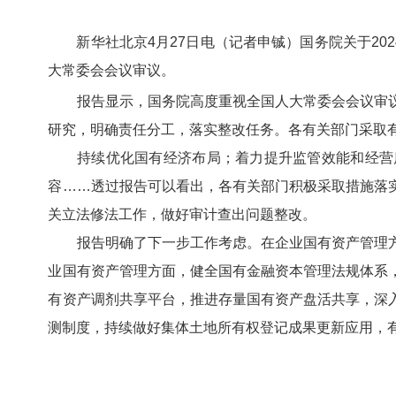
新华社北京4月27日电（记者申铖）国务院关于2
大常委会会议审议。
报告显示，国务院高度重视全国人大常委会会议审议
研究，明确责任分工，落实整改任务。各有关部门采取
持续优化国有经济布局；着力提升监管效能和经营质
容……透过报告可以看出，各有关部门积极采取措施落
关立法修法工作，做好审计查出问题整改。
报告明确了下一步工作考虑。在企业国有资产管理方
业国有资产管理方面，健全国有金融资本管理法规体系
有资产调剂共享平台，推进存量国有资产盘活共享，深
测制度，持续做好集体土地所有权登记成果更新应用，