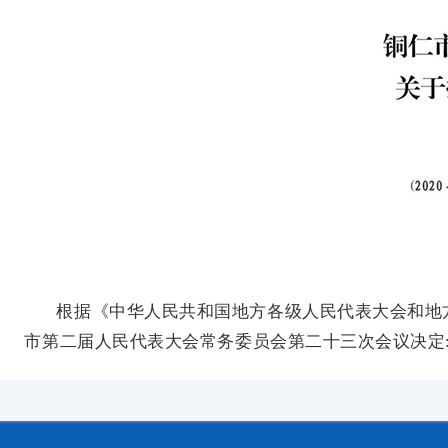
根据《中华人民共和国地方各级人民代表大会和地
市第二届人民代表大会常务委员会第二十三次会议决定