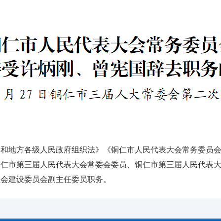
会和地方各级人民政府组织法》《铜仁市人民代表大会常务委员
铜仁市第三届人民代表大会常委会委员、铜仁市第三届人民代表
社会建设委员会副主任委员职务。