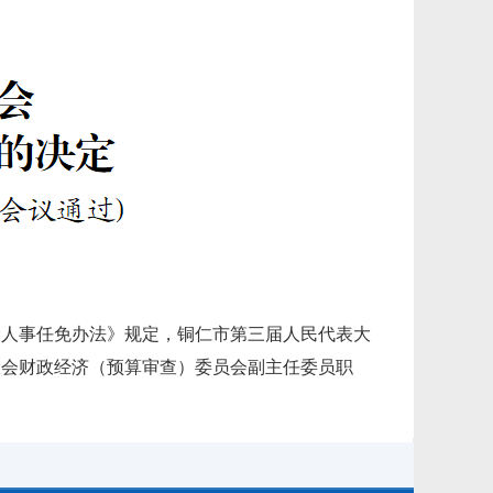
会人事任免办法》规定，铜仁市第三届人民代表大
大会财政经济（预算审查）委员会副主任委员职