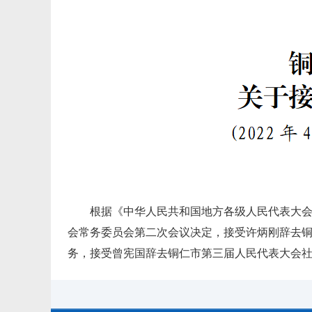
根据《中华人民共和国地方各级人民代表大
会常务委员会第二次会议决定，接受许炳刚辞去
务，接受曾宪国辞去铜仁市第三届人民代表大会