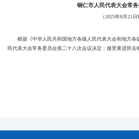
铜仁市人民代表大会常务
（2025年8月
根据《中华人民共和国地方各级人民代表大会和地方各
民代表大会常务委员会第二十八次会议决定：接受黄进辞去