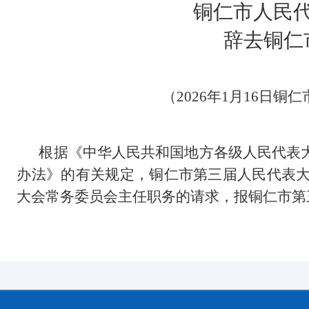
铜仁市人民
辞去铜仁
（2
026年1月16日
根据《中华人民共和国地方各级人民代表
办法》的有关规定，铜仁市第三届人民代表
大会常务委员会主任职务的请求，报铜仁市第