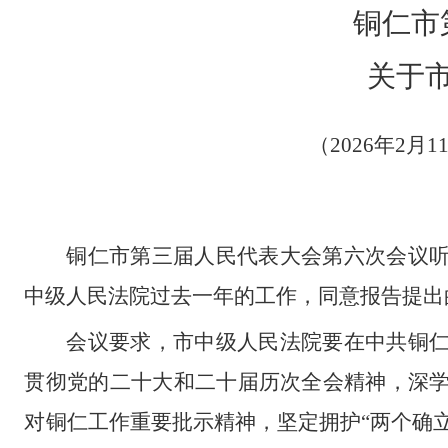
铜仁市
关于
（
2026年2
铜仁市第三届人民代表大会第六次会议
中级人民法院过去一年的工作，同意报告提出
会议要求，市中级人民法院要在中共铜
贯彻党的二十大和二十届历次全会
精神
，深
对铜仁工作重要批示精神
，坚定拥护
“两个确