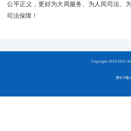
公平正义，更好为大局服务、为人民司法、
司法保障！
Copyright 2010-202
黔ICP备1