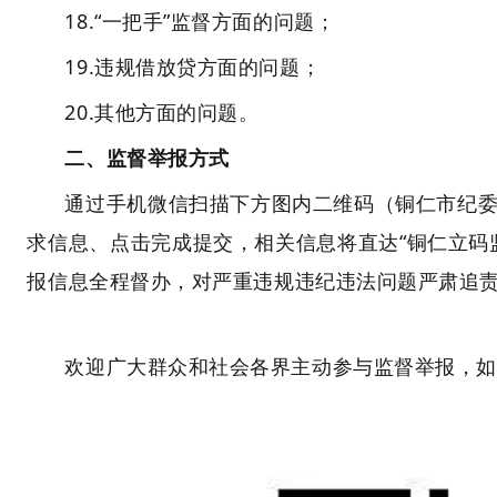
18.“一把手”监督方面的问题；
19.违规借放贷方面的问题；
20.其他方面的问题。
二、监督举报方式
通过手机微信扫描下方图内二维码（铜仁市纪
求信息、点击完成提交，相关信息将直达“铜仁立码
报信息全程督办，对严重违规违纪违法问题严肃追
欢迎广大群众和社会各界主动参与监督举报，如