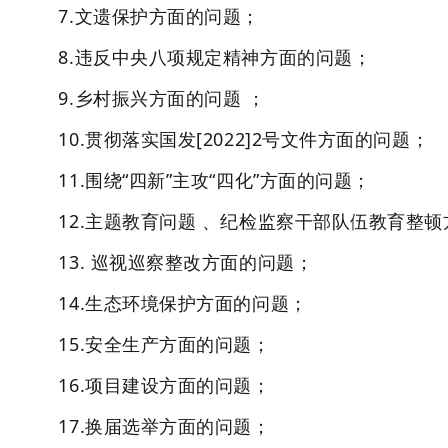
7.文遗保护方面的问题；
8.违反中央八项规定精神方面的问题；
9.乡村振兴方面的问题 ；
10.贯彻落实国发[2022]2号文件方面的问题；
11.围绕“四新”主攻“四化”方面的问题；
12.主题教育问题 、纪检监察干部队伍教育整
13. 巡视巡察整改方面的问题；
14.生态环境保护方面的问题；
15.安全生产方面的问题；
16.项目建设方面的问题；
17.换届选举方面的问题；