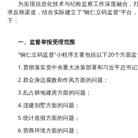
为实现信息化技术与纪检监察工作深度融合，打
求反映渠道，结合实际建立了“铜仁立码监督”平台
下：
一、监督举报受理范围
“铜仁立码监督”小程序主要包括以下20个方面
1.贯彻落实党中央重大决策部署和习近平总书
2.群众身边腐败和作风方面的问题；
3.乱占耕地建房方面的问题；
4.违建别墅方面的问题；
5.统计造假方面的问题；
6.营商环境方面的问题；