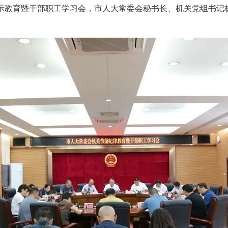
警示教育暨干部职工学习会，市人大常委会秘书长、机关党组书记