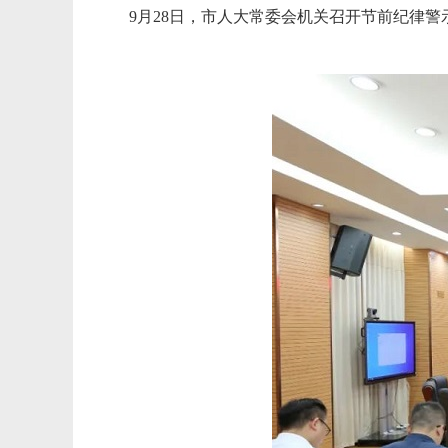
9月28日，市人大常委会机关召开节前纪律