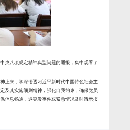
反中央八项规定精神典型问题的通报，集中观看了
精神上来，学深悟透习近平新时代中国特色社会主
规定及其实施细则精神，强化自我约束，确保党员
确保信息畅通，遇突发事件或紧急情况及时请示报