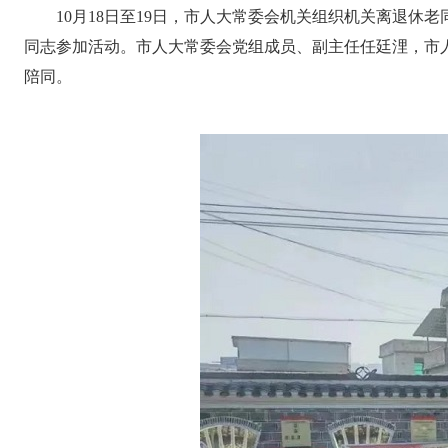
10月18日至19日，市人大常委会机关组织机关离退
同志参加活动。市人大常委会党组成员、副主任任廷浬，市
陪同。