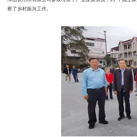
察了乡村振兴工作。