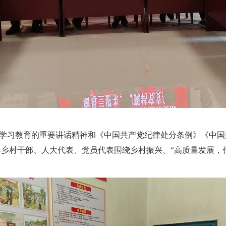
学习教育的重要讲话精神和《中国共产党纪律处分条例》《中国
乡村干部、人大代表、党员代表围绕乡村振兴、“高质量发展，代