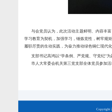
与会党员认为，此次活动主题鲜明、内容丰富
学习教育为契机，加强学习，锤炼党性，树牢规矩
履职尽责的生动实践，为奋力推动绿色铜仁现代
支部书记高鸿以“学条例、严党规、守党纪”
市人大常委会机关第三党支部全体党员参加活
Copyrigh