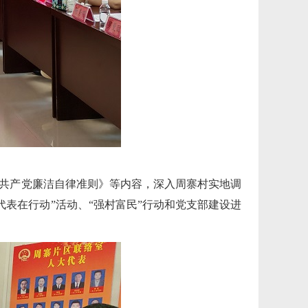
共产党廉洁自律准则》等内容，深入周寨村实地调
表在行动”活动、“强村富民”行动和党支部建设进