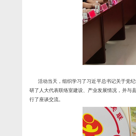
活动当天，组织学习了习近平总书记关于党纪
研了人大代表联络室建设、产业发展情况，并与县
行了座谈交流。