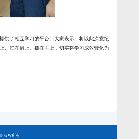
提供了相互学习的平台。大家表示，将以此次党纪
心上、扛在肩上、抓在手上，切实将学习成效转化为
务委员会 版权所有