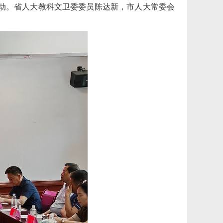
动。省人大教科文卫委委员陈达新，市人大常委会