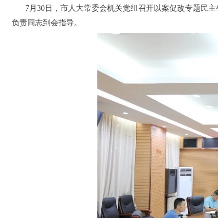
7月30日，市人大常委会机关党组召开以案促改专题民主
负责同志到会指导。