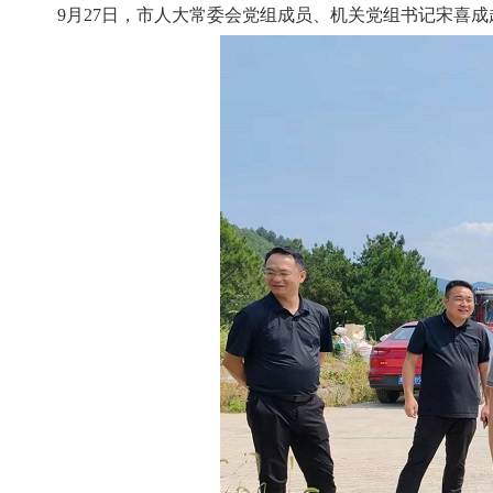
9月27日，市人大常委会党组成员、机关党组书记宋喜成