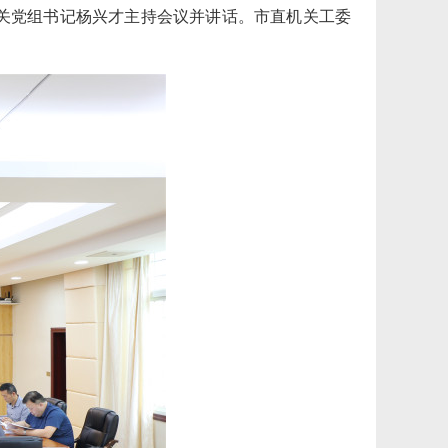
关党组书记杨兴才主持会议并讲话。市直机关工委