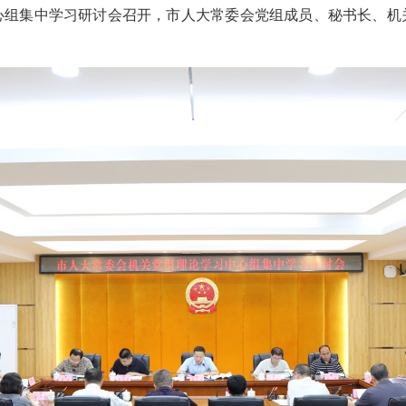
中心组集中学习研讨会召开，市人大常委会党组成员、秘书长、机