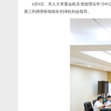
6月9日，市人大常委会机关党组理论学习
第三列席旁听组组长刘泽松到会指导。