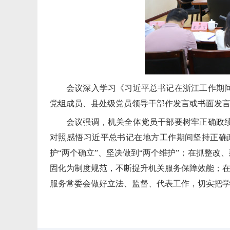
会议深入学习《习近平总书记在浙江工作期
党组成员、县处级党员领导干部作发言或书面发
会议强调，机关全体党员干部要树牢正确政
对照感悟习近平总书记在地方工作期间坚持正确
护“两个确立”、坚决做到“两个维护”；在抓整
固化为制度规范，不断提升机关服务保障效能；在
服务常委会做好立法、监督、代表工作，切实把