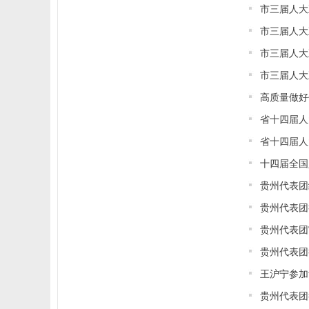
市三届人大
市三届人大
市三届人大
市三届人大
高质量做好
省十四届人
省十四届人
十四届全国
贵州代表团
贵州代表团
贵州代表团
贵州代表团
王沪宁参加
贵州代表团