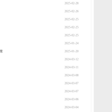
2025-02-28
2025-02-26
2025-02-25
2025-02-25
2025-02-25
2025-01-24
席
2025-01-20
2024-03-12
2024-03-11
2024-03-08
2024-03-07
2024-03-07
2024-03-06
2024-03-04