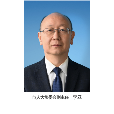
李亚
市人大常委会副主任