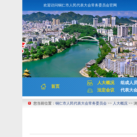
欢迎访问铜仁市人民代表大会常务委员会官网
人大概况
组成人
首页
法定会议
代表大
您当前位置：
铜仁市人民代表大会常务委员会
>>
人大概况
>> 