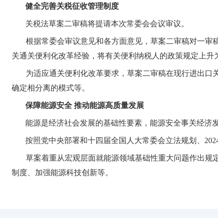
健全完善关税征收管理制度
关税法草案二审稿将提请本次常委会会议审议。
根据常委会审议意见和各方面意见，草案二审稿对一审
关通关便利化改革经验，将有关便利纳税人的政策规定上升
为适应通关便利化改革要求，草案二审稿在现行进出口
确定相分离的模式等。
保障能源安全 推动能源高质量发展
能源是经济社会发展的基础性要素，能源安全事关经济
按照党中央部署和十四届全国人大常委会立法规划、20
草案着重从宏观层面就能源领域基础性重大问题作出规
制度、加强能源科技创新等。