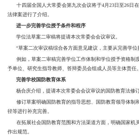
十四届全国人大常委会第九次会议将于4月23日至26日
法律案进行了介绍。
进一步完善学位授予条件和程序
学位法草案二审稿将提请本次常委会会议审议。
“草案二次审议稿综合各方面意见建议，主要从完善学位
例如，草案二审稿完善学位工作体制和学位授予资格制
予单位、研究生指导教师、答辩委员会组成人员等主体责任
完善学校国防教育体系
杨合庆介绍，提请本次常委会会议审议的国防教育法修
修订草案明确国防教育的指导思想、国防教育领导体制
径等进行补充完善。
在拓展社会国防教育范围和方法渠道方面，明确国家机
作出规范。