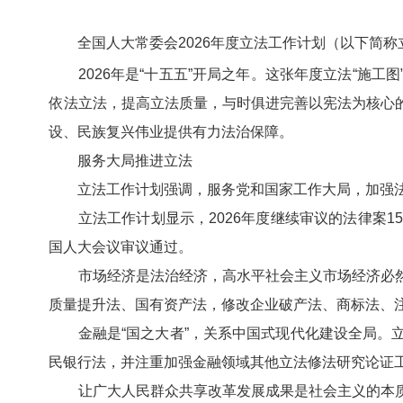
全国人大常委会2026年度立法工作计划（以下简
2026年是“十五五”开局之年。这张年度立法“施工
依法立法，提高立法质量，与时俱进完善以宪法为核心
设、民族复兴伟业提供有力法治保障。
服务大局推进立法
立法工作计划强调，服务党和国家工作大局，加强法
立法工作计划显示，2026年度继续审议的法律案1
国人大会议审议通过。
市场经济是法治经济，高水平社会主义市场经济必然
质量提升法、国有资产法，修改企业破产法、商标法、
金融是“国之大者”，关系中国式现代化建设全局。立
民银行法，并注重加强金融领域其他立法修法研究论证
让广大人民群众共享改革发展成果是社会主义的本质