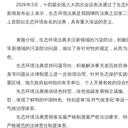
2026年3月，十四届全国人大四次会议表决通过了生态
新闻发布会上表示，生态环境法典是我国继民法典之后第二
上首部以生态环境命名的法典，具有重大深远的意义。
黄薇介绍，生态环境法典关注新领域的污染防治，积极回答
等新领域的污染防治问题，做出了有针对性的规定，从而为
色。
生态环境法典坚持问题导向，积极解决事关老百姓切身利
臭等问题从法律制度上进一步加强治理。针对生态保护实践
重区域，地方政府如何组织有关单位、个人开展有效的综合
生态环境法典推动绿色转型，绿色低碳发展独立成编。法
型，体现了鲜明的中国特色。特别是将“应对气候变化”单
气候治理体系。
生态环境法典贯彻落实最严格制度最严密法治要求。特别
严格规范的法律责任制度体系。