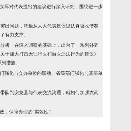
实际对代表提出的建议进行深入研究，围绕进一步
突出问题，积极从人大代表建议里认真吸收借鉴
供了有力支撑。
分析，在深入调研的基础上，出台了一系列补齐
《关于加大打击无证行医和游医违法行为的建议》
系列措施。
门强化与会办单位的联动、省级部门强化与基层单
带队到安龙县与代表交流沟通，就如何加强农药
，保障办理的“实效性”。