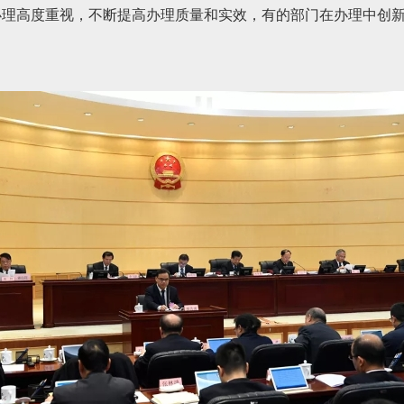
办理高度重视，不断提高办理质量和实效，有的部门在办理中创