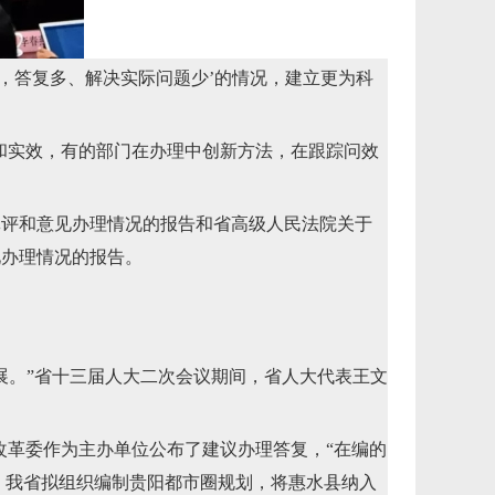
，答复多、解决实际问题少’的情况，建立更为科
和实效，有的部门在办理中创新方法，在跟踪问效
批评和意见办理情况的报告和省高级人民法院关于
见办理情况的报告。
。”省十三届人大二次会议期间，省人大代表王文
革委作为主办单位公布了建议办理答复，“在编的
展区，我省拟组织编制贵阳都市圈规划，将惠水县纳入