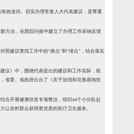
有效途径。切实办理答复人大代表建议，是尊重
创新方法，在跟踪问效中建立了办理工作采纳反馈
建议查找工作中的“痛点”和“堵点”，结合落实
建议》中，围绕代表提出的建议和工作实际，组
施，省委、省政府出台了《关于加强和完善易地扶
合开展健康扶贫专项整治，组织44个小分队赴
努力让农村群众获得更优质的医疗卫生服务。