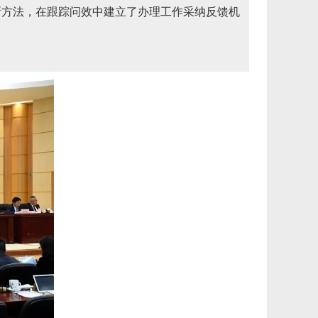
新方法，在跟踪问效中建立了办理工作采纳反馈机