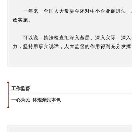
一年来，全国人大常委会还对中小企业促进法、
效实施。
可以说，执法检查组深入基层、深入实际、深入
力，坚持用事实说话，人大监督的作用得到充分发挥
工作监督
一心为民 体现亲民本色