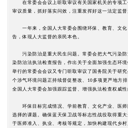
在常委会会议上听取审议有关国家机关的专项工
审议质量，抓好落实问效，注重发挥好这一法定监督
一年来，全国人大常委会围绕环保、教育、文化
告，体现人大监督的亲民本色。
污染防治是重大民生问题。常委会把大气污染防
染防治法执法检查报告，作出关于全面加强生态环境
举行的常委会会议又专门听取审议了国务院关于研究
个涉气环境问题正持续督促整改、
多项更严地方排
10
全国人大常委会加强跟踪监督、增强执法检查权威性
环保目标完成情况、学前教育、文化产业、医师
选择的课题。确保蓝天保卫战等标志性战役取得重大
于医师准入、执业、考核等规定，加快构建现代乡村