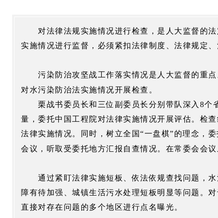
对法律法规实施情况进行检查，是人大监督的法定
实施情况进行监督，必须紧扣法律制度、法律规定、
污染防治攻坚战工作落实情况是人大监督的重点
对水污染防治法实施情况开展检查。
栗战书委员长和三位副委员长分别带队深入
8
个
量，委托中国工程院对法律实施情况开展评估。检查
法律实施情况。同时，树立全国“一盘棋”的理念，委
会议，听取受委托地方汇报自查情况。在常委会会议
通过紧盯法律实施短板、依法依规查找问题，水
障有待加强、城镇生活污水处理短板明显等问题。对
直接对存在问题的多个地区进行点名曝光。