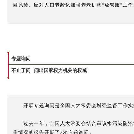
融风险、应对人口老龄化加强养老机构“放管服”工
专题询问
不止于问 问出国家权力机关的权威
开展专题询问是全国人大常委会增强监督工作实
过去一年，全国人大常委会结合审议水污染防治
作情况的报告开展了
3
次专题询问。