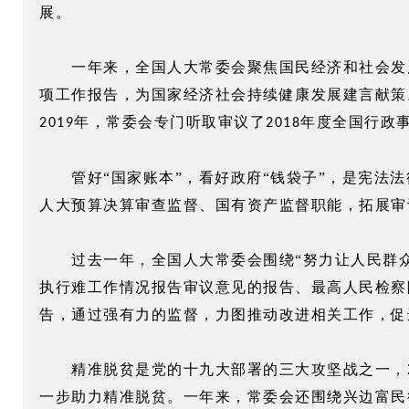
展。
一年来，全国人大常委会聚焦国民经济和社会发
项工作报告，为国家经济社会持续健康发展建言献策
年，常委会专门听取审议了
年度全国行政
2019
2018
管好
“国家账本”，看好政府“钱袋子”，是宪
人大预算决算审查监督、国有资产监督职能，拓展审
过去一年，全国人大常委会围绕
“努力让人民群
执行难工作情况报告审议意见的报告、最高人民检察
告，通过强有力的监督，力图推动改进相关工作，促
精准脱贫是党的十九大部署的三大攻坚战之一，
一步助力精准脱贫。一年来，常委会还围绕兴边富民