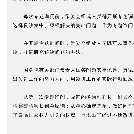
每次专题询问前，常委会组成人员都开展专题调
选择反映集中、亟须解决的突出问题，作为专题询问
在开展专题询问时，常委会组成人员既可以事先
论，共同研究解决问题的办法。
国务院有关部门负责人回答问题实事求是、真诚
出改进工作的努力方向，用改进工作的实际行动回应
从第一次专题询问，应询的多为副部长，到如今
检察院检察长到会应询；从精心确定选题，做好问前
了最高国家权力机关的权威，显现出了经过不断改进