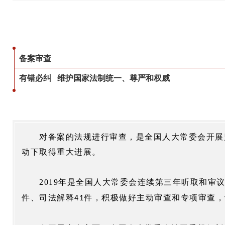
备案审查
有错必纠 维护国家法制统一、尊严和权威
对备案的法规进行审查，是全国人大常委会开展
动下取得重大进展。
2019
年是全国人大常委会连续第三年听取和审
件、司法解释
件，积极做好主动审查和专项审查，
41