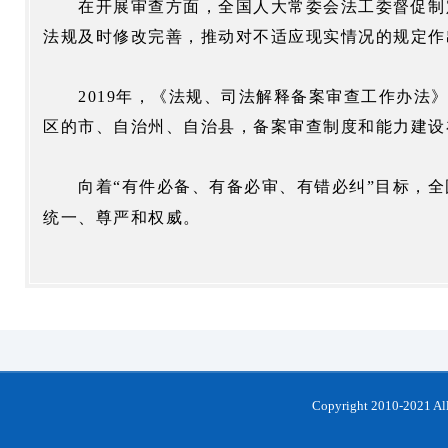
在开展审查方面，全国人大常委会法工委督促制
法规及时修改完善，推动对不适应现实情况的规定作
2019
年，《法规、司法解释备案审查工作办法
区的市、自治州、自治县，备案审查制度和能力建设
向着
“有件必备、有备必审、有错必纠”目标，
统一、尊严和权威。
Copyright 2010-202