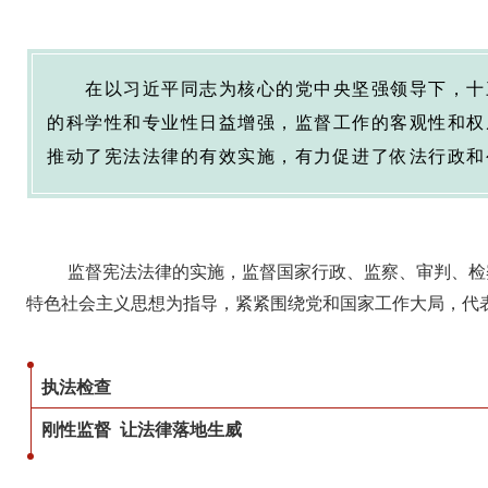
在以习近平同志为核心的党中央坚强领导下，十
的科学性和专业性日益增强，监督工作的客观性和权
推动了宪法法律的有效实施，有力促进了依法行政和
监督宪法法律的实施，监督国家行政、监察、审判、检
特色社会主义思想为指导，紧紧围绕党和国家工作大局，代
执法检查
刚性监督 让法律落地生威