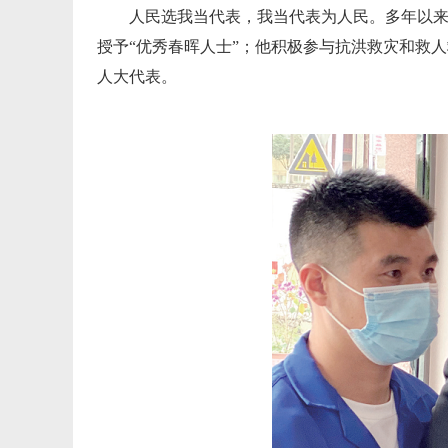
人民选我当代表，我当代表为人民。多年以
授予“优秀春晖人士”；他积极参与抗洪救灾和救人
人大代表。