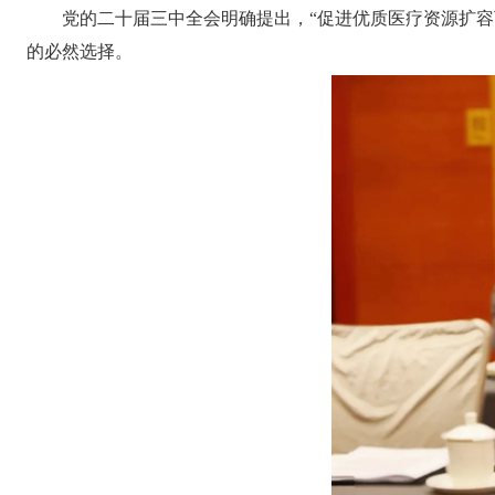
党的二十届三中全会明确提出，“促进优质医疗资源扩
的必然选择。