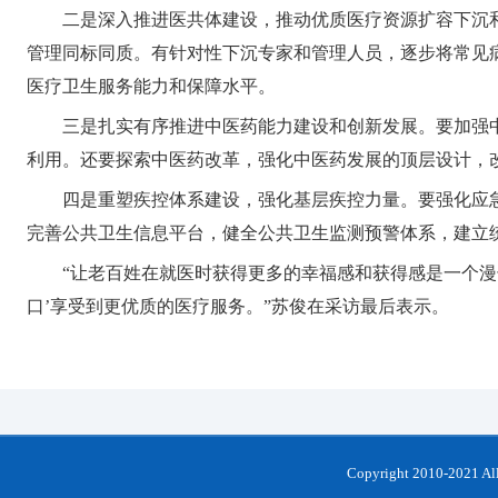
二是深入推进医共体建设，推动优质医疗资源扩容下沉
管理同标同质。有针对性下沉专家和管理人员，逐步将常见
医疗卫生服务能力和保障水平。
三是扎实有序推进中医药能力建设和创新发展。要加强
利用。还要探索中医药改革，强化中医药发展的顶层设计，
四是重塑疾控体系建设，强化基层疾控力量。要强化应
完善公共卫生信息平台，健全公共卫生监测预警体系，建立
“让老百姓在就医时获得更多的幸福感和获得感是一个
口’享受到更优质的医疗服务。”苏俊在采访最后表示。
Copyright 2010-202