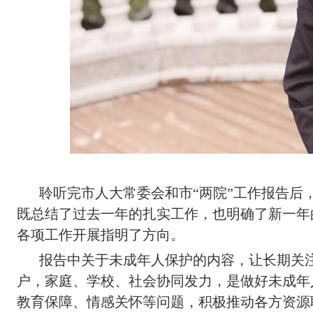
聆听完市人大常委会和市“两院”工作报告
既总结了过去一年的扎实工作，也明确了新一年
各项工作开展指明了方向。
报告中关于未成年人保护的内容，让长期关
户，家庭、学校、社会协同发力，是做好未成年
教育保障、情感关怀等问题，积极推动各方资源