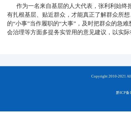
作为一名来自基层的人大代表，张利利始终
有扎根基层、贴近群众，才能真正了解群众所想
的“小事”当作履职的“大事”，及时把群众的
会治理等方面多提务实管用的意见建议，以实际
Copyright 2010-202
黔ICP备1