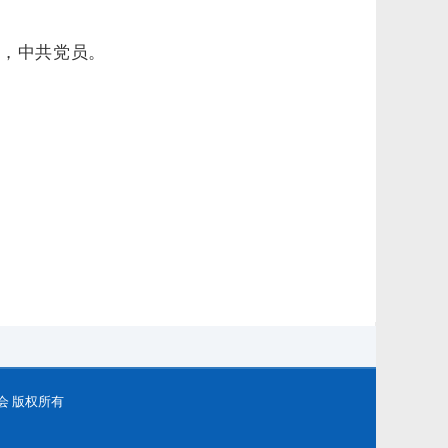
中共党员。
务委员会 版权所有