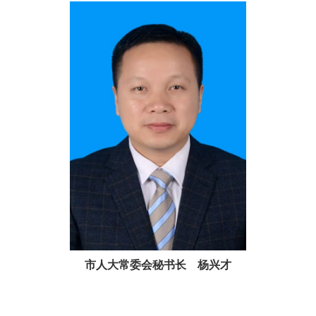
市人大常委会秘书长 杨兴才