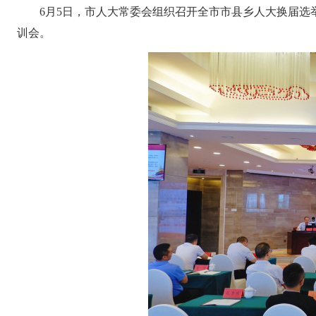
6月5日，市人大常委会组织召开全市市县乡人大换届
训会。