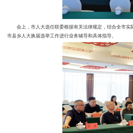
会上，市人大选任联委根据有关法律规定，结合全市实
市县乡人大换届选举工作进行业务辅导和具体指导。