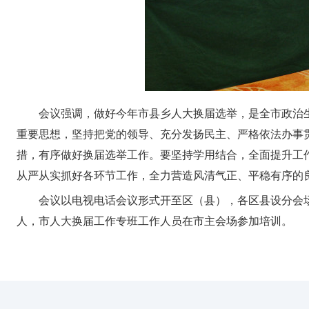
会议强调，做好今年市县乡人大换届选举，是全市政治
重要思想，坚持把党的领导、充分发扬民主、严格依法办事
措，有序做好换届选举工作。要坚持学用结合，全面提升工
从严从实抓好各环节工作，全力营造风清气正、平稳有序的
会议以电视电话会议形式开至区（县），各区县设分会
人，市人大换届工作专班工作人员在市主会场参加培训。