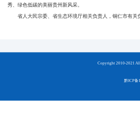
秀、绿色低碳的美丽贵州新风采。
省人大民宗委、省生态环境厅相关负责人，铜仁市有关
Copyright 2010-202
黔ICP备1