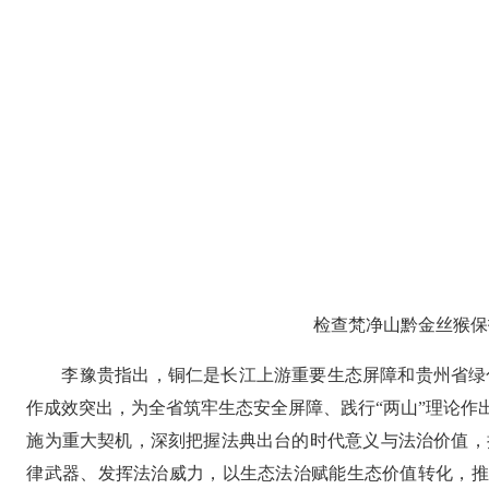
检查梵净山黔金丝猴保
李豫贵指出，铜仁是长江上游重要生态屏障和贵州省绿
作成效突出，为全省筑牢生态安全屏障、践行“两山”理论
施为重大契机，深刻把握法典出台的时代意义与法治价值，
律武器、发挥法治威力，以生态法治赋能生态价值转化，推动