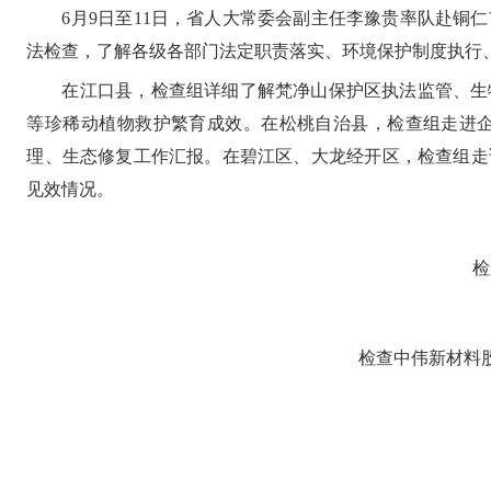
6月9日至11日，省人大常委会副主任李豫贵率队赴
法检查，了解各级各部门法定职责落实、环境保护制度执行
在江口县，检查组详细了解梵净山保护区执法监管、生
等珍稀动植物救护繁育成效。在松桃自治县，检查组走进
理、生态修复工作汇报。在碧江区、大龙经开区，检查组走
见效情况。
检
检查中伟新材料