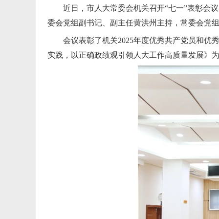
近日，市人大常委会机关召开“七一”表彰会
委会党组副书记、副主任黄洪州主持，常委会党
会议表彰了机关2025年度优秀共产党员和优
实践，以正确政绩观引领人大工作高质量发展》