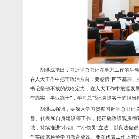
胡洪成指出，习近平总书记在地方工作的生动
在人大工作中把牢政治方向；要感悟“四下基层、
书记坚韧不拔的战略定力，在人大工作中把握发展
作靠实、事业靠干”，学习总书记真抓实干的担当
胡洪成强调，要深入学习贯彻习近平总书记
督、代表和自身建设等工作，把正确政绩观贯彻
域，持续推进“小切口”“小快灵”立法，以良法
作实绩来检验学习教育成效。要在代表工作上有