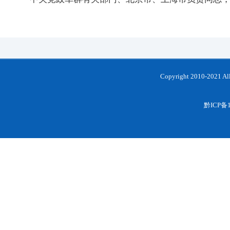
Copyright 2010-202
黔ICP备1