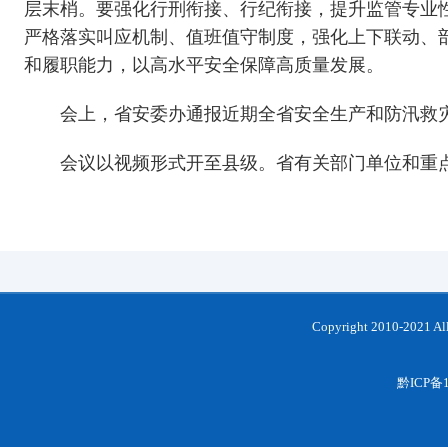
层末梢。要强化行刑衔接、行纪衔接，提升监管专业
严格落实叫应机制、值班值守制度，强化上下联动、
和履职能力，以高水平安全保障高质量发展。
会上，省安委办通报近期全省安全生产和防汛救
会议以视频形式开至县级。省有关部门单位和重
Copyright 2010-202
黔ICP备1