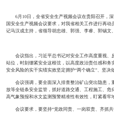
6月10日，全省安全生产视频会议在贵阳召开，
国安全生产视频会议要求，对我省相关工作进行再动
记马汉成主持，省领导胡忠雄、郭强、李睿、郭锡文
会议指出，习近平总书记对安全工作高度重视、
站位，时刻绷紧安全这根弦，以高度政治责任感和务
安全风险的实干实绩实效坚定拥护“两个确立”、坚决做
会议强调，要全面深入排查整治矿山突出隐患，
放等全链条安全监管，抓好道路交通、工程施工、危
高气象预报和水文监测预警精准性有效性，盯紧看牢
会议要求，要坚持“党政同责、一岗双责、齐抓