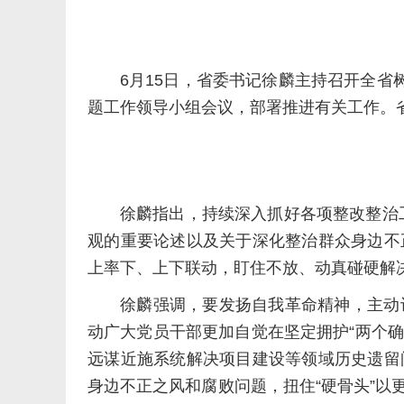
6月15日，省委书记徐麟主持召开全省
题工作领导小组会议，部署推进有关工作。
徐麟指出，持续深入抓好各项整改整治工
观的重要论述以及关于深化整治群众身边不
上率下、上下联动，盯住不放、动真碰硬解
徐麟强调，要发扬自我革命精神，主动
动广大党员干部更加自觉在坚定拥护“两个确
远谋近施系统解决项目建设等领域历史遗留
身边不正之风和腐败问题，扭住“硬骨头”