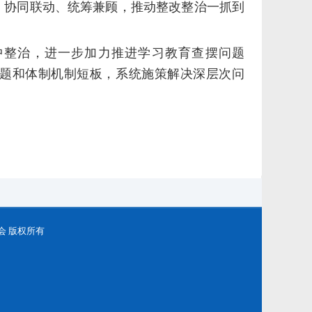
则、协同联动、统筹兼顾，推动整改整治一抓到
中整治，进一步加力推进学习教育查摆问题
性问题和体制机制短板，系统施策解决深层次问
务委员会 版权所有