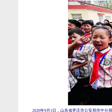
2020年9月1日，山东省枣庄市公安局市