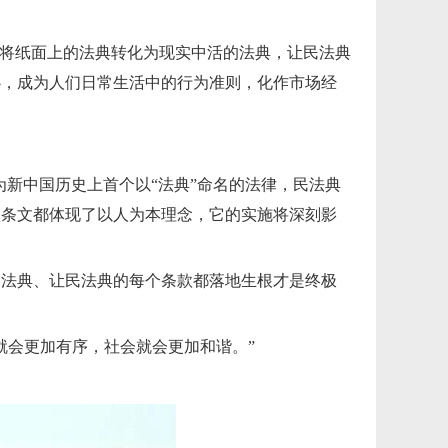
典，将纸面上的法典转化为现实中活的法典，让民法典
心，成为人们日常生活中的行为准则，化作市场经
作为新中国历史上首个以“法典”命名的法律，民法典
款条文都体现了以人为本理念，它的实施将深刻影
民法典、让民法典的每个条款都落地生根才是终极
就会更加有序，社会就会更加和谐。”