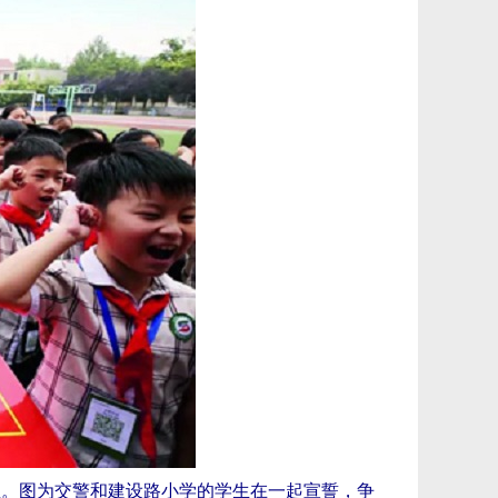
识。图为交警和建设路小学的学生在一起宣誓，争