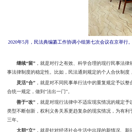
2020年5月，民法典编纂工作协调小组第七次会议在京举
继续“留”
，就是对行之有效、科学合理的现行民事法律
事法律制度的稳定性。比如，民法通则规定的个人合伙制度
灵活“合”
，就是对不同民事单行法中的重复规定予以整
合统一规定，做到“法出一门”。
善于“改”
，就是对现行法律中不适应现实情况的规定予
类型不断创新，权利义务关系更趋复杂的现实情况，为有利
三年。
大胆“立”
，就是针对经济社会生活中出现的新情况、新