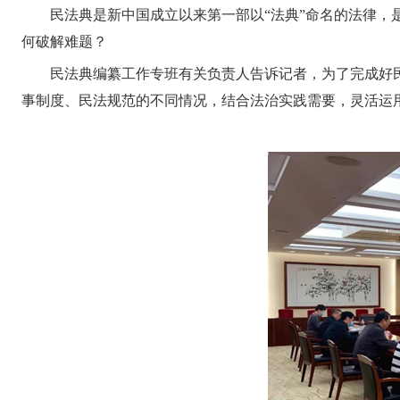
民法典是新中国成立以来第一部以“法典”命名的法律
何破解难题？
民法典编纂工作专班有关负责人告诉记者，为了完成好
事制度、民法规范的不同情况，结合法治实践需要，灵活运