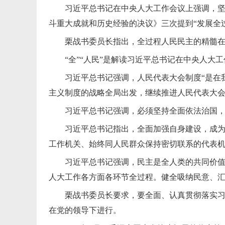
习近平总书记在中央人大工作会议上强调，
斗重大成就和历史经验的决议》三次提到“发展全
栗战书委员长指出，全过程人民民主的精髓在
“全”“人民”是解读习近平总书记在中央人大
习近平总书记强调，人民代表大会制度“是在
主义制度的战略全局出发，继续推进人民代表大
习近平总书记强调，必须坚持全面依法治国
习近平总书记指出，全面加强自身建设，成
工作机关、始终同人民群众保持密切联系的代表
习近平总书记强调，民主是全人类的共同价
人大工作各方面各环节全过程。健全吸纳民意、
栗战书委员长要求，要全面、认真贯彻落实
在党的领导下进行。