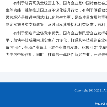
有利于培育高质量经营主体。国有企业是中国特色社会
生等功能，继续推进国企改革深化提升行动，有利于做强做
民营经济是推进中国式现代化的生力军，是高质量发展的重
制定实施各类支持政策，及时回应其关切和利益诉求，有利
有利于塑造产业链竞争优势。国有企业和民营企业发挥
平，加快科技成果向现实生产力转化，打通从科技强到企业
链“链长”，带动产业链上下游企业协同发展。积极引导“专
力中的中坚作用。同时，打造若干战略性新兴产业，开辟未
Copyright 2010-202
黔ICP备1