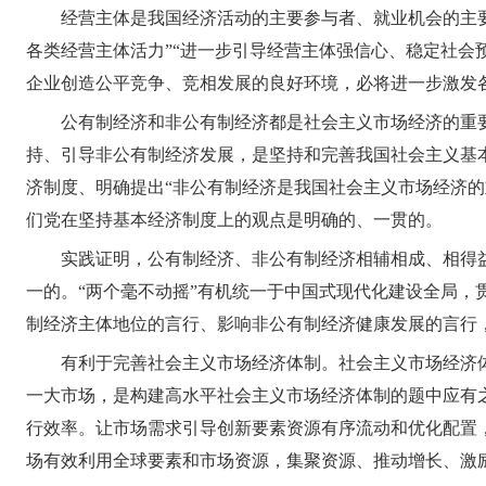
经营主体是我国经济活动的主要参与者、就业机会的主
各类经营主体活力”“进一步引导经营主体强信心、稳定社会预
企业创造公平竞争、竞相发展的良好环境，必将进一步激发
公有制经济和非公有制经济都是社会主义市场经济的重
持、引导非公有制经济发展，是坚持和完善我国社会主义基
济制度、明确提出“非公有制经济是我国社会主义市场经济的
们党在坚持基本经济制度上的观点是明确的、一贯的。
实践证明，公有制经济、非公有制经济相辅相成、相得
一的。“两个毫不动摇”有机统一于中国式现代化建设全局，
制经济主体地位的言行、影响非公有制经济健康发展的言行，
有利于完善社会主义市场经济体制。社会主义市场经济
一大市场，是构建高水平社会主义市场经济体制的题中应有
行效率。让市场需求引导创新要素资源有序流动和优化配置
场有效利用全球要素和市场资源，集聚资源、推动增长、激