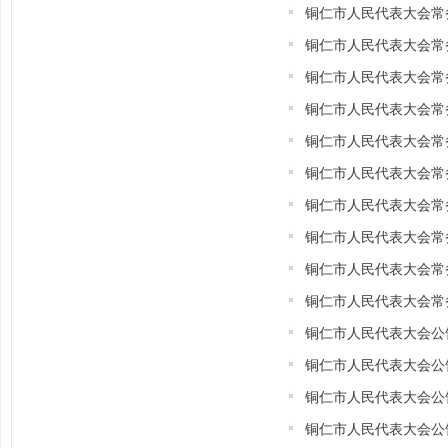
铜仁市人民代表大会常
铜仁市人民代表大会常
铜仁市人民代表大会常
铜仁市人民代表大会常
铜仁市人民代表大会常
铜仁市人民代表大会常
铜仁市人民代表大会常
铜仁市人民代表大会常
铜仁市人民代表大会常
铜仁市人民代表大会常
铜仁市人民代表大会公
铜仁市人民代表大会公
铜仁市人民代表大会公
铜仁市人民代表大会公