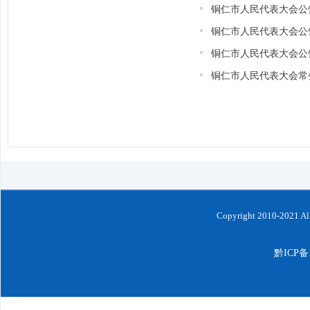
铜仁市人民代表大会公
铜仁市人民代表大会公
铜仁市人民代表大会公
铜仁市人民代表大会常
Copyright 2010-202
黔ICP备1