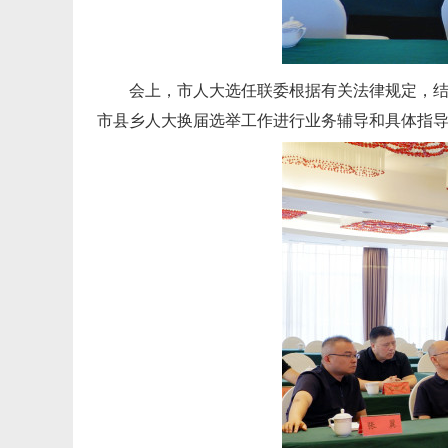
会上，市人大选任联委根据有关法律规定，
市县乡人大换届选举工作进行业务辅导和具体指