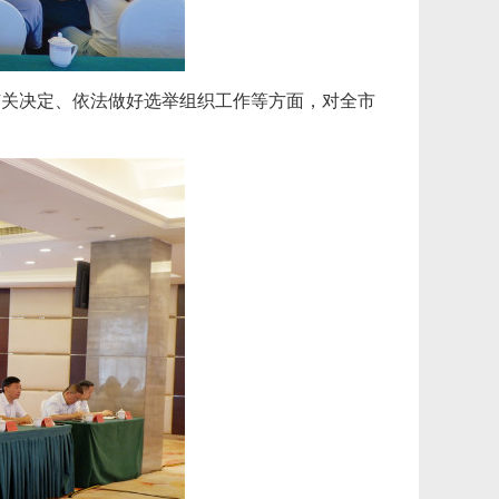
有关决定、依法做好选举组织工作等方面，对全市