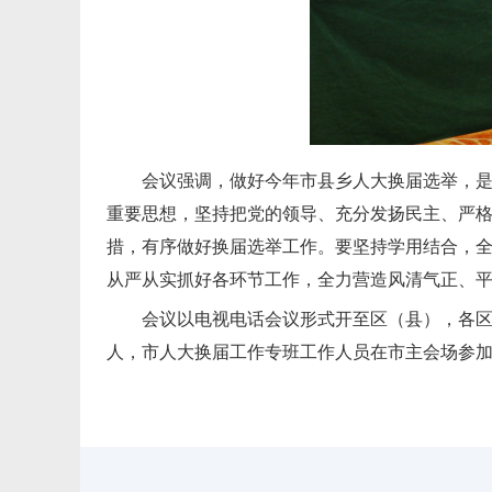
会议强调，做好今年市县乡人大换届选举，
重要思想，坚持把党的领导、充分发扬民主、严
措，有序做好换届选举工作。要坚持学用结合，
从严从实抓好各环节工作，全力营造风清气正、
会议以电视电话会议形式开至区（县），各
人，市人大换届工作专班工作人员在市主会场参