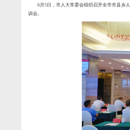
6月5日，市人大常委会组织召开全市市县乡
训会。