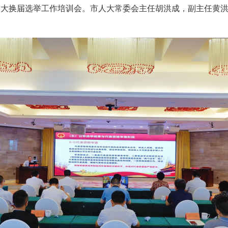
人大换届选举工作培训会。市人大常委会主任胡洪成，副主任黄