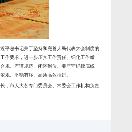
习近平总书记关于坚持和完善人民代表大会制度的
委工作要求，进一步压实工作责任、细化工作举
法合规、严谨规范、闭环到位。要严守纪律底线，
法依规、平稳有序、高质高效推进。
书长，市人大各专门委员会、常委会工作机构负责