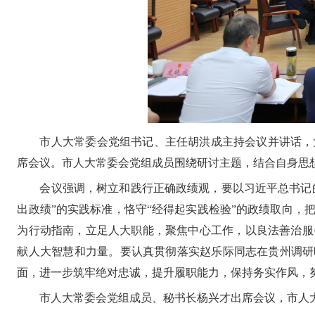
市人大常委会党组书记、主任胡洪成主持会议并讲话，
席会议。市人大常委会党组成员围绕研讨主题，结合自身思
会议强调，树立和践行正确政绩观，要以习近平总书记
出政绩”的实践标准，恪守“经得起实践检验”的政绩取向
为行动指南，立足人大职能，聚焦中心工作，以良法善治服
献人大智慧和力量。要认真贯彻落实赵乐际同志在贵州调研
面，进一步筑牢绝对忠诚，提升履职能力，保持务实作风，努
市人大常委会党组成员、秘书长杨兴才出席会议，市人