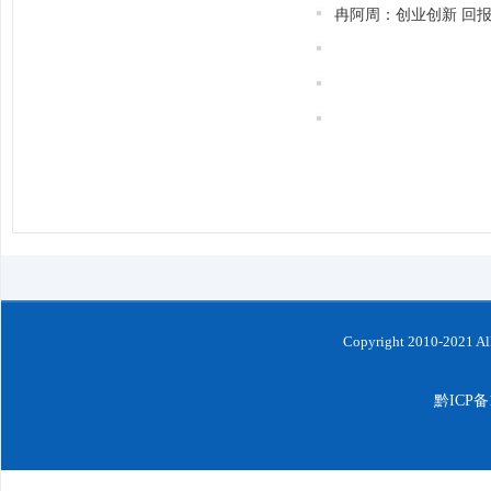
冉阿周：创业创新 回报
Copyright 2010-202
黔ICP备1